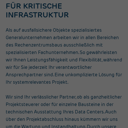
FÜR KRITISCHE
INFRASTRUKTUR
Als auf ausfallsichere Objekte spezialisiertes
Generalunternehmen arbeiten wir in allen Bereichen
des Rechenzentrumsbaus ausschließlich mit
spezialisierten Fachunternehmen. So gewährleisten
wir Ihnen Leistungsfähigkeit und Flexibilität, während
wir für Sie jederzeit Ihr verantwortlicher
Ansprechpartner sind. Eine unkomplizierte Lösung für
Ihr systemrelevantes Projekt.
Wir sind Ihr verlässlicher Partner, ob als ganzheitlicher
Projektsteuerer oder für einzelne Bausteine in der
technischen Ausstattung Ihres Data Centers. Auch
über den Projektabschluss hinaus kümmern wir uns
um die Wartung und Instandhaltung. Durch unsere