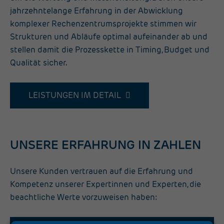
jahrzehntelange Erfahrung in der Abwicklung
komplexer Rechenzentrumsprojekte stimmen wir
Strukturen und Abläufe optimal aufeinander ab und
stellen damit die Prozesskette in Timing, Budget und
Qualität sicher.
LEISTUNGEN IM DETAIL
UNSERE ERFAHRUNG IN ZAHLEN
Unsere Kunden vertrauen auf die Erfahrung und
Kompetenz unserer Expertinnen und Experten, die
beachtliche Werte vorzuweisen haben: