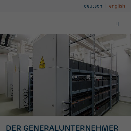
deutsch
english
DER GENERALUNTERNEHMER