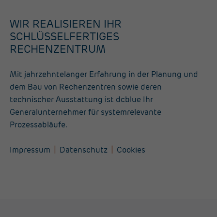
WIR REALISIEREN IHR
SCHLÜSSELFERTIGES
RECHENZENTRUM
Mit jahrzehntelanger Erfahrung in der Planung und
dem Bau von Rechenzentren sowie deren
technischer Ausstattung ist dcblue Ihr
Generalunternehmer für systemrelevante
Prozessabläufe.
Impressum
Datenschutz
Cookies