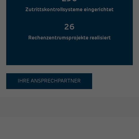
Zutrittskontrollsysteme eingerichtet
26
Rechenzentrumsprojekte realisiert
IHRE ANSPRECHPARTNER